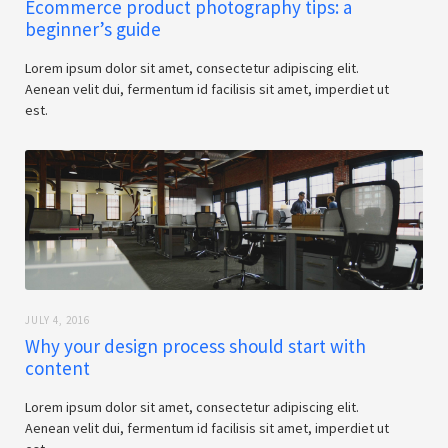
Ecommerce product photography tips: a
beginner’s guide
Lorem ipsum dolor sit amet, consectetur adipiscing elit.
Aenean velit dui, fermentum id facilisis sit amet, imperdiet ut
est.
JULY 4, 2016
Why your design process should start with
content
Lorem ipsum dolor sit amet, consectetur adipiscing elit.
Aenean velit dui, fermentum id facilisis sit amet, imperdiet ut